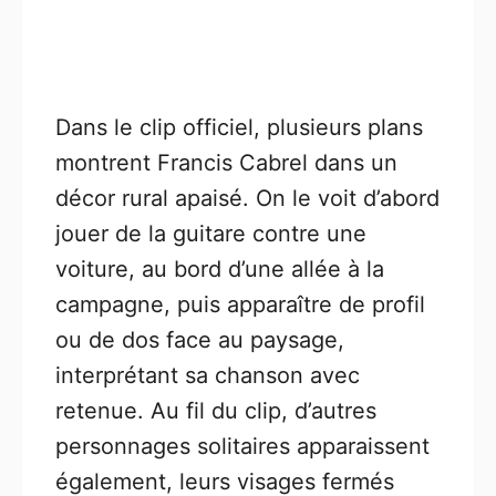
Dans le clip officiel, plusieurs plans
montrent Francis Cabrel dans un
décor rural apaisé. On le voit d’abord
jouer de la guitare contre une
voiture, au bord d’une allée à la
campagne, puis apparaître de profil
ou de dos face au paysage,
interprétant sa chanson avec
retenue. Au fil du clip, d’autres
personnages solitaires apparaissent
également, leurs visages fermés