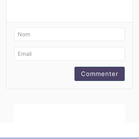
Commenter