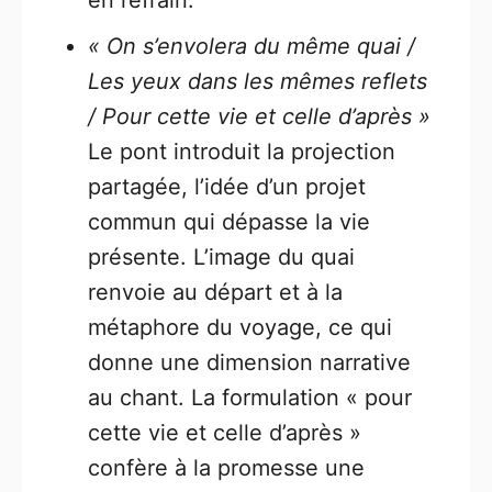
en refrain.
« On s’envolera du même quai /
Les yeux dans les mêmes reflets
/ Pour cette vie et celle d’après »
Le pont introduit la projection
partagée, l’idée d’un projet
commun qui dépasse la vie
présente. L’image du quai
renvoie au départ et à la
métaphore du voyage, ce qui
donne une dimension narrative
au chant. La formulation « pour
cette vie et celle d’après »
confère à la promesse une