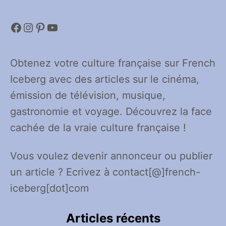
Facebook
Instagram
Pinterest
YouTube
Obtenez votre culture française sur French
Iceberg avec des articles sur le cinéma,
émission de télévision, musique,
gastronomie et voyage. Découvrez la face
cachée de la vraie culture française !
Vous voulez devenir annonceur ou publier
un article ? Ecrivez à contact[@]french-
iceberg[dot]com
Articles récents