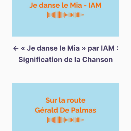
« Je danse le Mia » par IAM :
Signification de la Chanson