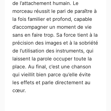
de l’attachement humain. Le
morceau réussit le pari de paraître à
la fois familier et profond, capable
d’accompagner un moment de vie
sans en faire trop. Sa force tient à la
précision des images et à la sobriété
de l’utilisation des instruments, qui
laissent la parole occuper toute la
place. Au final, c’est une chanson
qui vieillit bien parce qu’elle évite
les effets et parle directement au
cœur.