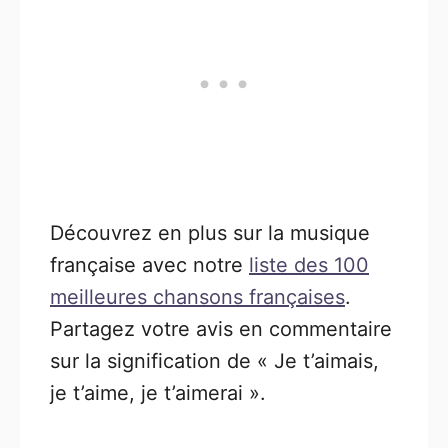
Découvrez en plus sur la musique
française avec notre
liste des 100
meilleures chansons françaises
.
Partagez votre avis en commentaire
sur la signification de « Je t’aimais,
je t’aime, je t’aimerai ».