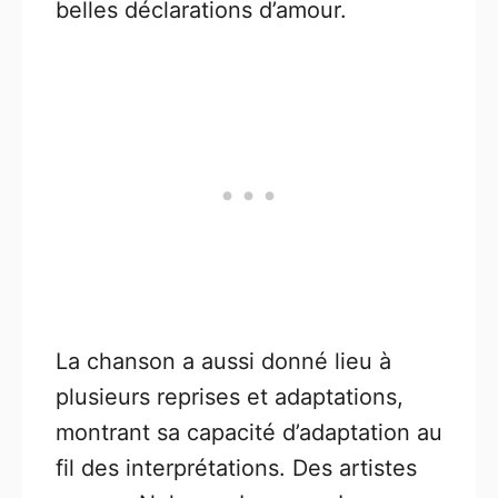
belles déclarations d’amour.
La chanson a aussi donné lieu à
plusieurs reprises et adaptations,
montrant sa capacité d’adaptation au
fil des interprétations. Des artistes