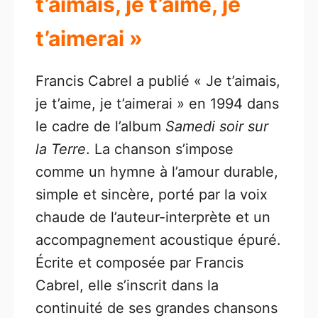
t’aimais, je t’aime, je
t’aimerai »
Francis Cabrel a publié « Je t’aimais,
je t’aime, je t’aimerai » en 1994 dans
le cadre de l’album
Samedi soir sur
la Terre
. La chanson s’impose
comme un hymne à l’amour durable,
simple et sincère, porté par la voix
chaude de l’auteur-interprète et un
accompagnement acoustique épuré.
Écrite et composée par Francis
Cabrel, elle s’inscrit dans la
continuité de ses grandes chansons