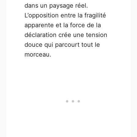
dans un paysage réel.
L’opposition entre la fragilité
apparente et la force de la
déclaration crée une tension
douce qui parcourt tout le
morceau.