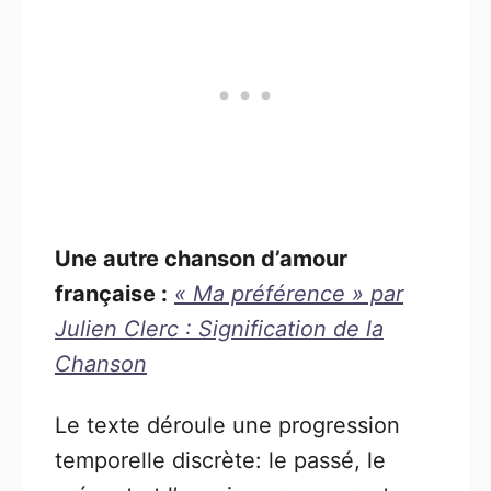
Une autre chanson d’amour
française :
« Ma préférence » par
Julien Clerc : Signification de la
Chanson
Le texte déroule une progression
temporelle discrète: le passé, le