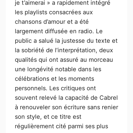
je t’aimerai » a rapidement intégré
les playlists consacrées aux
chansons d’amour et a été
largement diffusée en radio. Le
public a salué la justesse du texte et
la sobriété de l’interprétation, deux
qualités qui ont assuré au morceau
une longévité notable dans les
célébrations et les moments
personnels. Les critiques ont
souvent relevé la capacité de Cabrel
à renouveler son écriture sans renier
son style, et ce titre est
régulièrement cité parmi ses plus