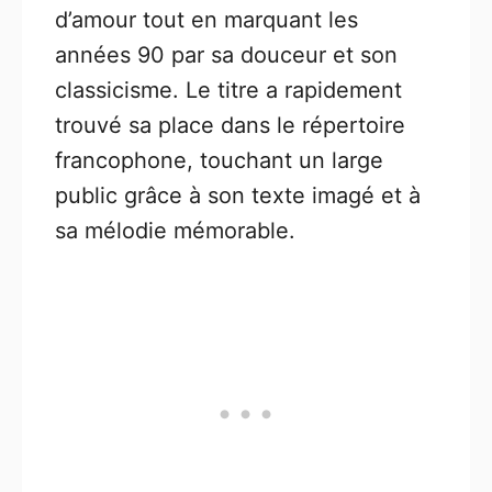
d’amour tout en marquant les
années 90 par sa douceur et son
classicisme. Le titre a rapidement
trouvé sa place dans le répertoire
francophone, touchant un large
public grâce à son texte imagé et à
sa mélodie mémorable.