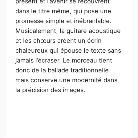
présent et l’avenir se recouvrent
dans le titre même, qui pose une
promesse simple et inébranlable.
Musicalement, la guitare acoustique
et les chœurs créent un écrin
chaleureux qui épouse le texte sans
jamais l’écraser. Le morceau tient
donc de la ballade traditionnelle
mais conserve une modernité dans
la précision des images.