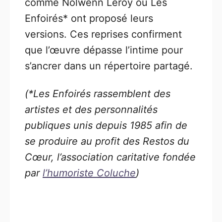
comme Nolwenn Leroy ou Les
Enfoirés* ont proposé leurs
versions. Ces reprises confirment
que l’œuvre dépasse l’intime pour
s’ancrer dans un répertoire partagé.
(*Les Enfoirés rassemblent des
artistes et des personnalités
publiques unis depuis 1985 afin de
se produire au profit des Restos du
Cœur, l’association caritative fondée
par
l’humoriste Coluche
)