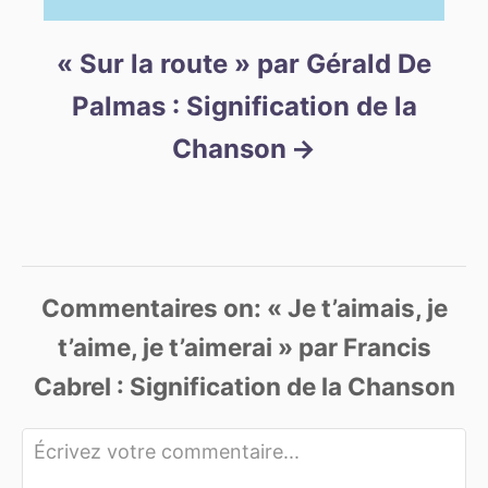
« Sur la route » par Gérald De
Palmas : Signification de la
Chanson
Commentaires