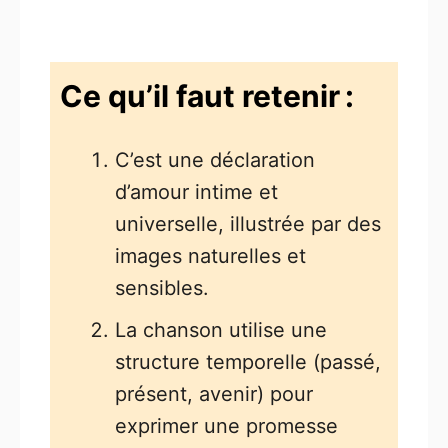
Ce qu’il faut retenir :
C’est une déclaration
d’amour intime et
universelle, illustrée par des
images naturelles et
sensibles.
La chanson utilise une
structure temporelle (passé,
présent, avenir) pour
exprimer une promesse