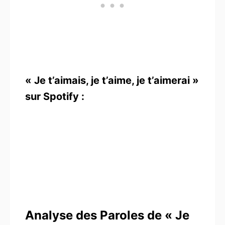
« Je t’aimais, je t’aime, je t’aimerai »
sur Spotify :
Analyse des Paroles de « Je