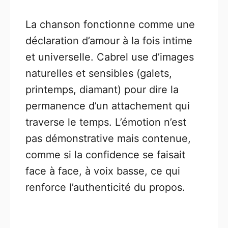
La chanson fonctionne comme une
déclaration d’amour à la fois intime
et universelle. Cabrel use d’images
naturelles et sensibles (galets,
printemps, diamant) pour dire la
permanence d’un attachement qui
traverse le temps. L’émotion n’est
pas démonstrative mais contenue,
comme si la confidence se faisait
face à face, à voix basse, ce qui
renforce l’authenticité du propos.