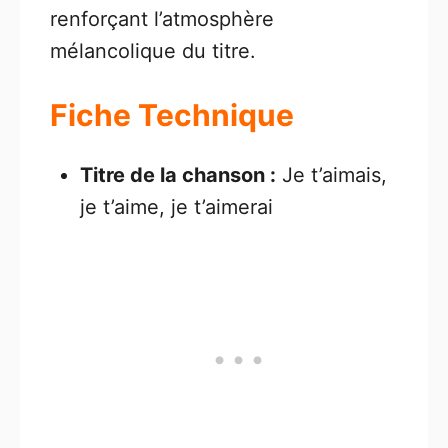
renforçant l’atmosphère
mélancolique du titre.
Fiche Technique
Titre de la chanson :
Je t’aimais,
je t’aime, je t’aimerai