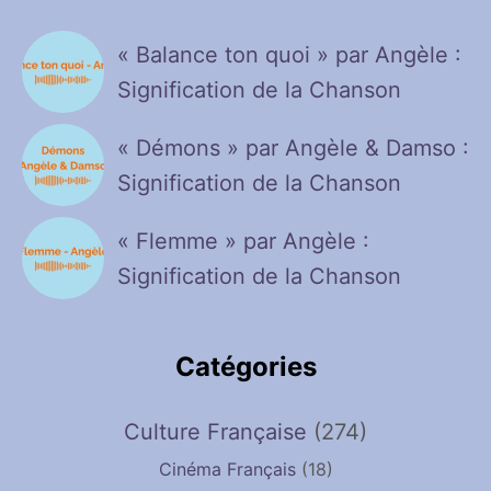
« Balance ton quoi » par Angèle :
Signification de la Chanson
« Démons » par Angèle & Damso :
Signification de la Chanson
« Flemme » par Angèle :
Signification de la Chanson
Catégories
Culture Française
(274)
Cinéma Français
(18)