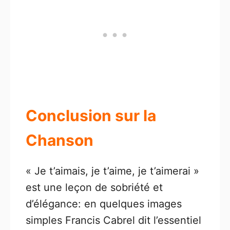
Conclusion sur la
Chanson
« Je t’aimais, je t’aime, je t’aimerai »
est une leçon de sobriété et
d’élégance: en quelques images
simples Francis Cabrel dit l’essentiel