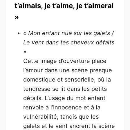
t’aimais, je t’aime, je t’aimerai
»
« Mon enfant nue sur les galets /
Le vent dans tes cheveux défaits
»
Cette image d’ouverture place
l’amour dans une scène presque
domestique et sensorielle, où la
tendresse se lit dans les petits
détails. L’usage du mot enfant
renvoie à l’innocence et à la
vulnérabilité, tandis que les
galets et le vent ancrent la scène