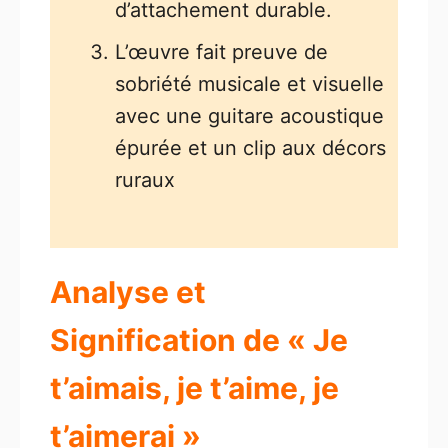
d’attachement durable.
L’œuvre fait preuve de
sobriété musicale et visuelle
avec une guitare acoustique
épurée et un clip aux décors
ruraux
Analyse et
Signification de « Je
t’aimais, je t’aime, je
t’aimerai »