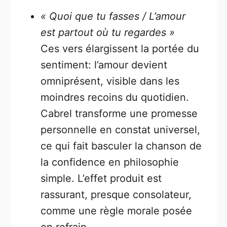
« Quoi que tu fasses / L’amour
est partout où tu regardes »
Ces vers élargissent la portée du
sentiment: l’amour devient
omniprésent, visible dans les
moindres recoins du quotidien.
Cabrel transforme une promesse
personnelle en constat universel,
ce qui fait basculer la chanson de
la confidence en philosophie
simple. L’effet produit est
rassurant, presque consolateur,
comme une règle morale posée