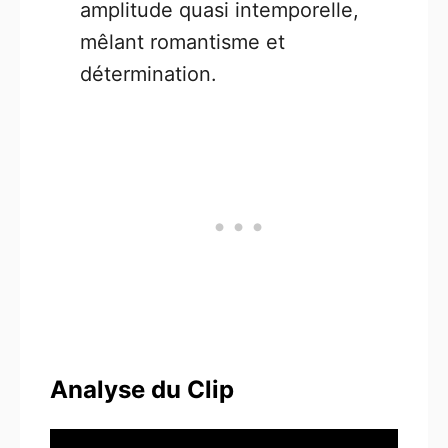
amplitude quasi intemporelle,
mêlant romantisme et
détermination.
Analyse du Clip