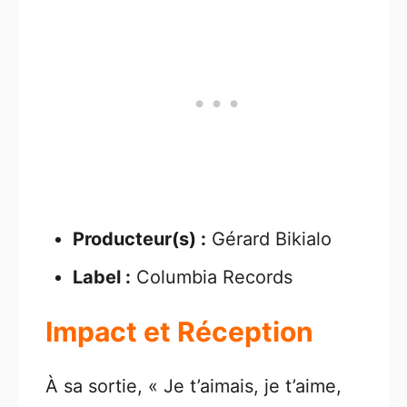
Producteur(s) :
Gérard Bikialo
Label :
Columbia Records
Impact et Réception
À sa sortie, « Je t’aimais, je t’aime,